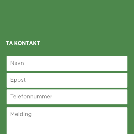
TA KONTAKT