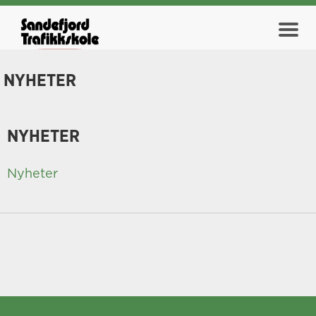
NYHETER
NYHETER
Nyheter